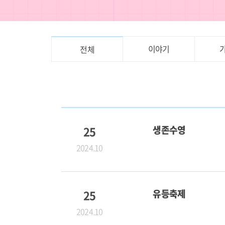
이야기
전체
25
생존수영
2024.10
25
유등축제
2024.10