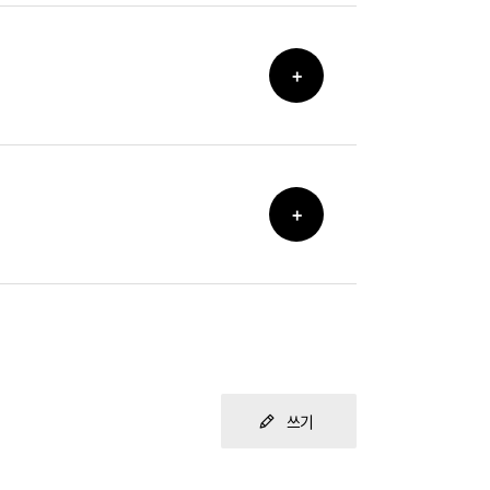
+
+
쓰기