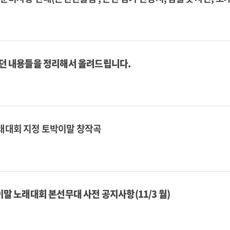
았던 내용들을 정리해서 올려드립니다.
래대회 지정 토박이말 창작곡
이말 노래대회 본선무대 사전 공지사항(11/3 월)