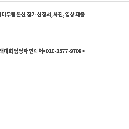
우렁 본선 참가 신청서, 사진, 영상 제출
대회 담당자 연락처<010-3577-9708>