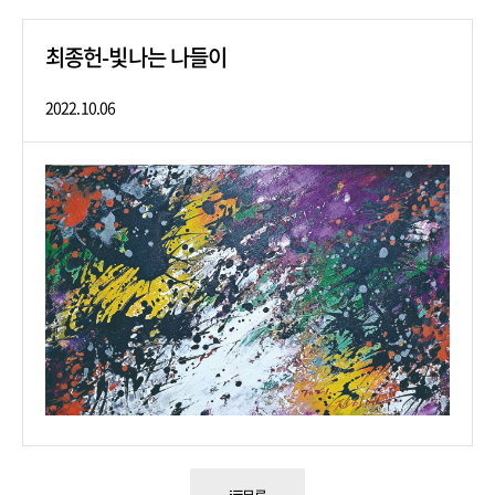
최종헌-빛나는 나들이
2022.10.06