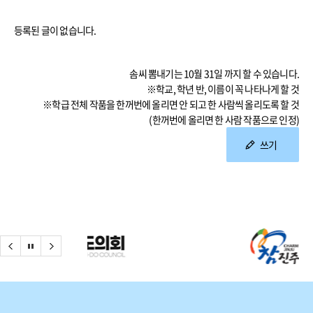
등록된 글이 없습니다.
솜씨 뽐내기는 10월 31일 까지 할 수 있습니다.
※학교, 학년 반, 이름이 꼭 나타나게 할 것
※학급 전체 작품을 한꺼번에 올리면 안 되고 한 사람씩 올리도록 할 것
(한꺼번에 올리면 한 사람 작품으로 인정)
쓰기