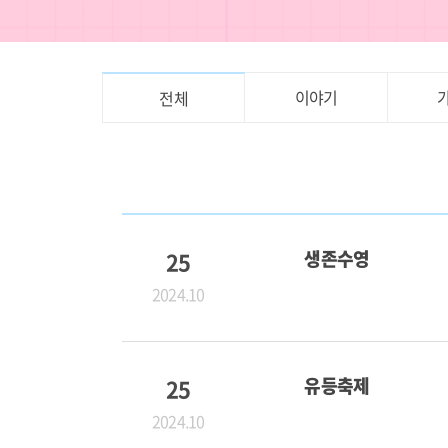
이야기
전체
25
생존수영
2024.10
25
유등축제
2024.10