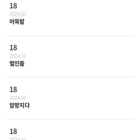
18
2024.10
어둑발
18
2024.10
벌인춤
18
2024.10
암팡지다
18
2024.10