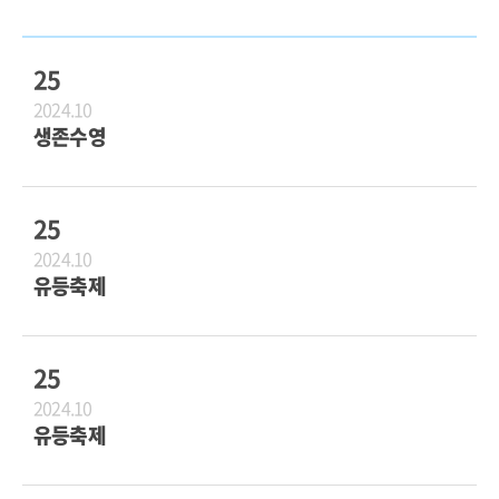
25
2024.10
생존수영
25
2024.10
유등축제
25
2024.10
유등축제