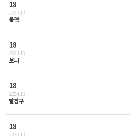
18
2024.10
울력
18
2024.10
보늬
18
2024.10
발장구
18
2024.10