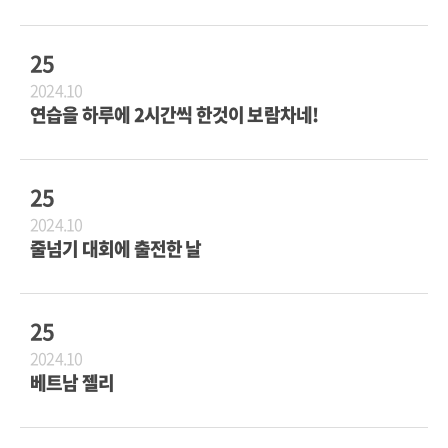
25
2024.10
연습을 하루에 2시간씩 한것이 보람차네!
25
2024.10
줄넘기 대회에 출전한 날
25
2024.10
베트남 젤리