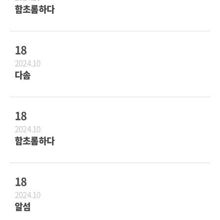
함초롬하다
18
2024.10
다솜
18
2024.10
함초롬하다
18
2024.10
알섬