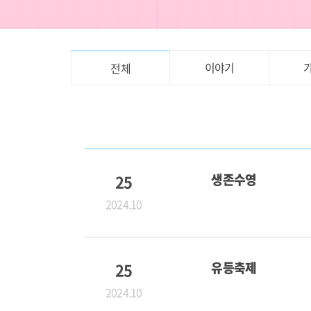
이야기
전체
25
생존수영
2024.10
25
유등축제
2024.10