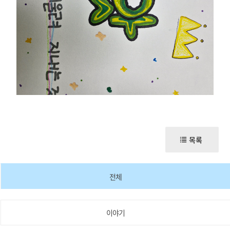
목록
전체
이야기