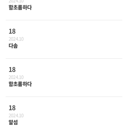
2024.10
함초롬하다
18
2024.10
다솜
18
2024.10
함초롬하다
18
2024.10
알섬