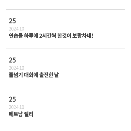
25
2024.10
연습을 하루에 2시간씩 한것이 보람차네!
25
2024.10
줄넘기 대회에 출전한 날
25
2024.10
베트남 젤리