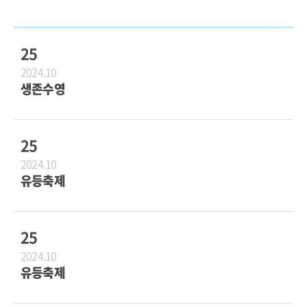
25
2024.10
생존수영
25
2024.10
유등축제
25
2024.10
유등축제