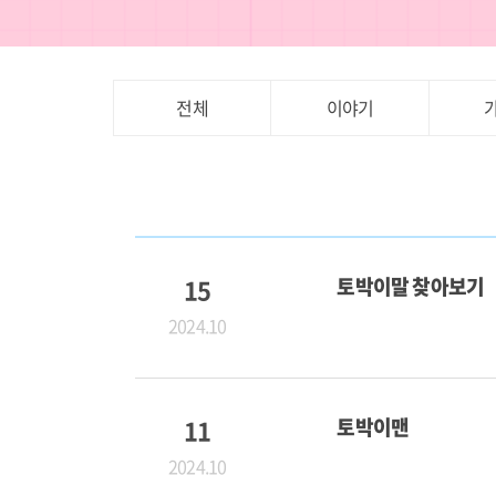
전체
이야기
15
토박이말 찾아보기
2024.10
11
토박이맨
2024.10