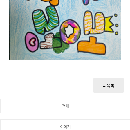
목록
전체
이야기