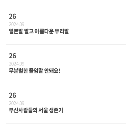
26
2024.09
일본말 말고 아름다운 우리말
26
2024.09
무분별한 줄임말 안돼요!
26
2024.09
부산사람들의 서울 생존기