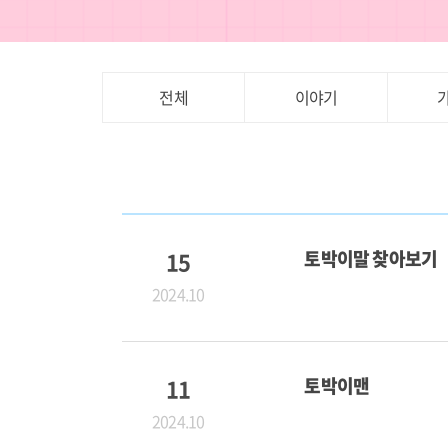
전체
이야기
15
토박이말 찾아보기
2024.10
11
토박이맨
2024.10