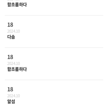
함초롬하다
18
2024.10
다솜
18
2024.10
함초롬하다
18
2024.10
알섬