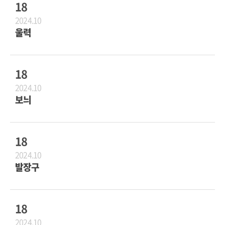
18
2024.10
울력
18
2024.10
보늬
18
2024.10
발장구
18
2024.10