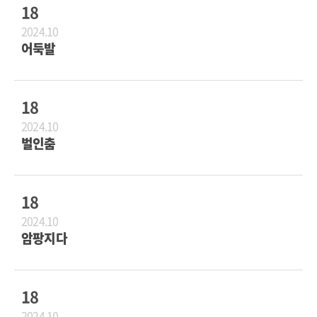
18
2024.10
어둑발
18
2024.10
벌인춤
18
2024.10
암팡지다
18
2024.10