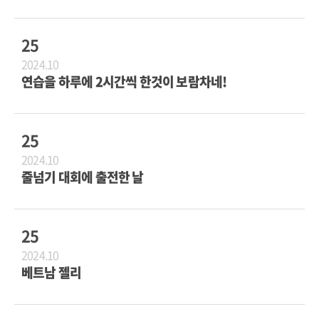
25
2024.10
연습을 하루에 2시간씩 한것이 보람차네!
25
2024.10
줄넘기 대회에 출전한 날
25
2024.10
베트남 젤리