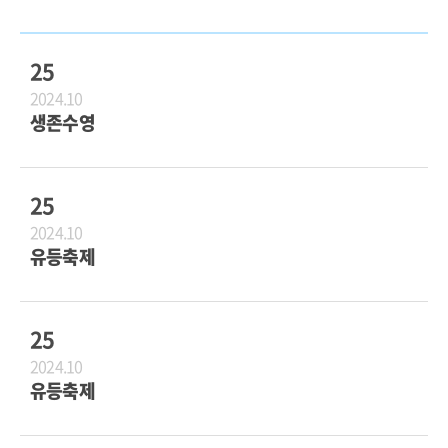
25
2024.10
생존수영
25
2024.10
유등축제
25
2024.10
유등축제