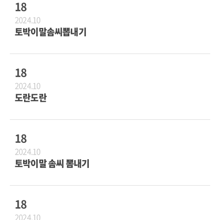
18
2024.10
토박이말솜씨뽑내기
18
2024.10
도란도란
18
2024.10
토박이말 솜씨 뽐내기
18
2024.10