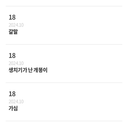
18
2024.10
갈말
18
2024.10
생치기가 난 개똥이
18
2024.10
가심