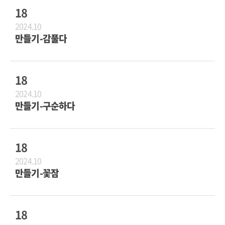
18
2024.10
만들기-감풀다
18
2024.10
만들기-구순하다
18
2024.10
만들기-꽃잠
18