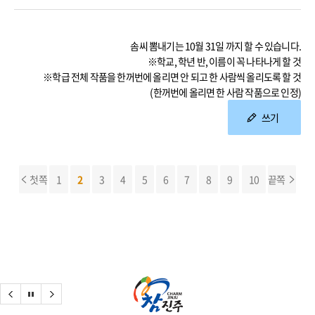
솜씨 뽐내기는 10월 31일 까지 할 수 있습니다.
※학교, 학년 반, 이름이 꼭 나타나게 할 것
※학급 전체 작품을 한꺼번에 올리면 안 되고 한 사람씩 올리도록 할 것
(한꺼번에 올리면 한 사람 작품으로 인정)
쓰기
첫쪽
1
2
3
4
5
6
7
8
9
10
끝쪽