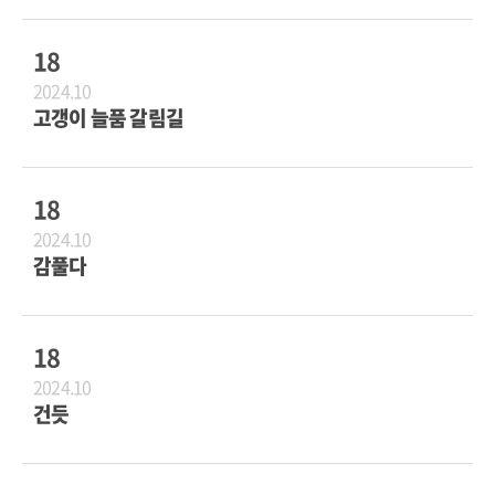
18
2024.10
고갱이 늘품 갈림길
18
2024.10
감풀다
18
2024.10
건듯