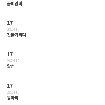
곰비임비
17
2024.10
간들거리다
17
2024.10
알섬
17
2024.10
동아리