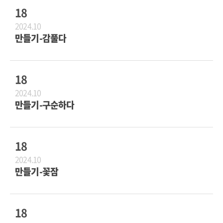
18
2024.10
만들기-감풀다
18
2024.10
만들기-구순하다
18
2024.10
만들기-꽃잠
18