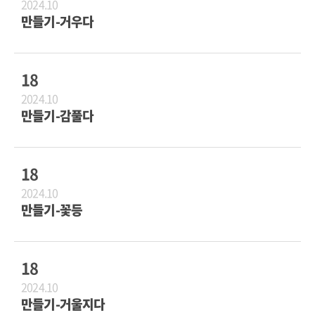
2024.10
만들기-거우다
18
2024.10
만들기-감풀다
18
2024.10
만들기-꽃등
18
2024.10
만들기-거울지다