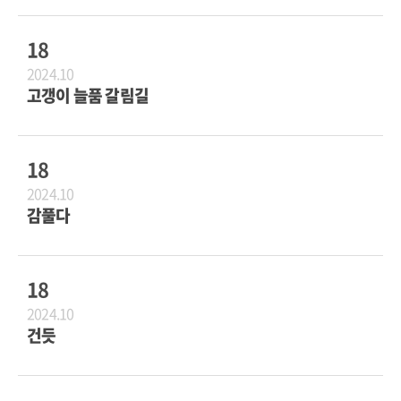
18
2024.10
고갱이 늘품 갈림길
18
2024.10
감풀다
18
2024.10
건듯