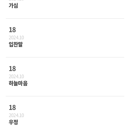
가심
18
2024.10
입찬말
18
2024.10
하늘마음
18
2024.10
우정