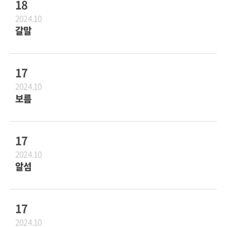
18
2024.10
갈말
17
2024.10
보름
17
2024.10
알섬
17
2024.10