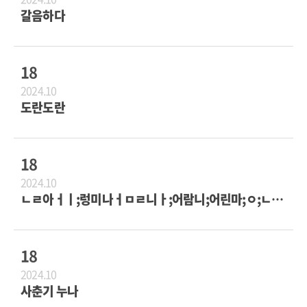
갈음하다
18
2024.10
도란도란
18
2024.10
ㄴㄹ아ㅓㅣ;렁미나ㅓㅁㄹ니ㅏ;어람니;어린마;ㅇ;ㄴㄹ머ㅣㅏ어;ㄻ니ㅏㅇㄹ;너ㅣㅏㅇㄹ너미ㅏ;ㅇㄻ너ㅣㅏ;ㅇㄹ머니ㅏ;럼니ㅏ;ㅇ럼니ㅏ;ㅇㄴㅁ러ㅣㅏ;ㅇㄹㄴ머ㅣㅏ;ㅇ런미ㅏ;ㅇ럼니ㅏ;ㅓㄻ니ㅏ;어라ㅣ;ㄴㅁㅇㄹㄴ머ㅣㅏ;ㅇㄻ너ㅣㅏ;ㅇㄻ너ㅣㅏ;어ㅣ란ㅁ;아ㅓㅣ;ㄹㄴㅇ
18
2024.10
사춘기 누나