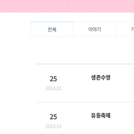
이야기
전체
25
생존수영
2024.10
25
유등축제
2024.10