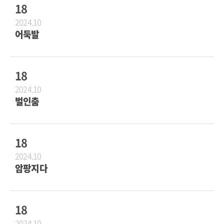
18
2024.10
어둑발
18
2024.10
벌인춤
18
2024.10
암팡지다
18
2024.10