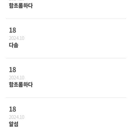
함초롬하다
18
2024.10
다솜
18
2024.10
함초롬하다
18
2024.10
알섬