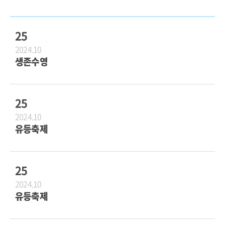
25
2024.10
생존수영
25
2024.10
유등축제
25
2024.10
유등축제