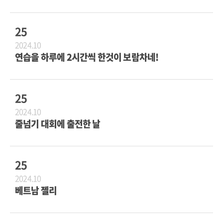
25
2024.10
연습을 하루에 2시간씩 한것이 보람차네!
25
2024.10
줄넘기 대회에 출전한 날
25
2024.10
베트남 젤리