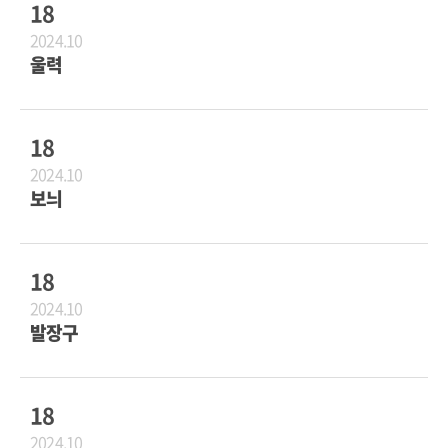
18
2024.10
울력
18
2024.10
보늬
18
2024.10
발장구
18
2024.10