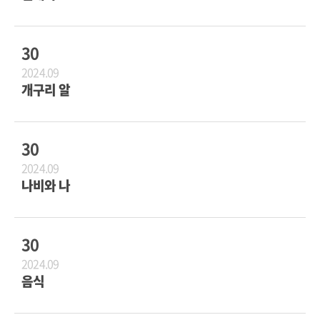
30
2024.09
개구리 알
30
2024.09
나비와 나
30
2024.09
음식