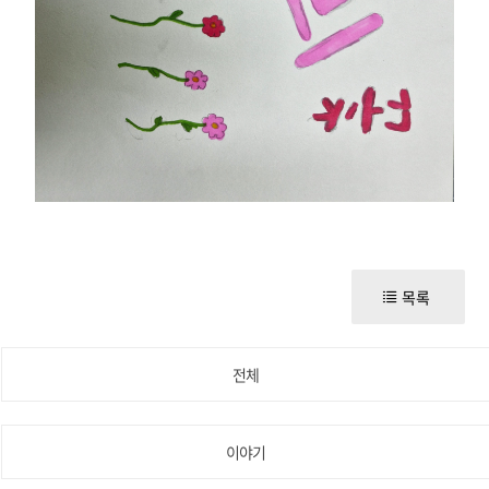
목록
전체
이야기