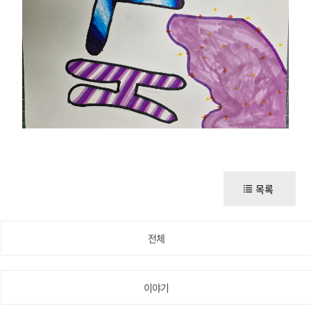
목록
전체
이야기