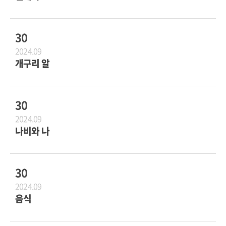
30
2024.09
개구리 알
30
2024.09
나비와 나
30
2024.09
음식