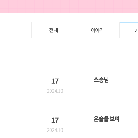
전체
이야기
17
스승님
2024.10
17
윤슬을 보며
2024.10