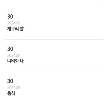
30
2024.09
개구리 알
30
2024.09
나비와 나
30
2024.09
음식