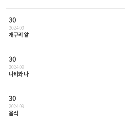
30
2024.09
개구리 알
30
2024.09
나비와 나
30
2024.09
음식