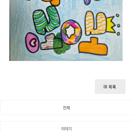
목록
전체
이야기