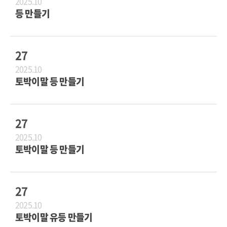
2025.10
등 만들기
27
2025.10
토박이말 등 만들기
27
2025.10
토박이말 등 만들기
27
2025.10
토박이말 유등 만들기