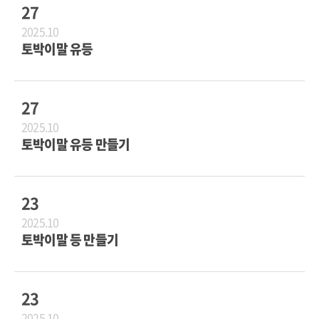
27
2025.10
토박이말 유등
27
2025.10
토박이말 유등 만들기
23
2025.10
토박이말 등 만들기
23
2025.10