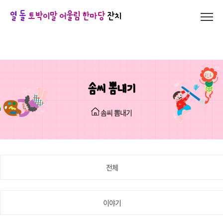
열 돌
토박이말 어울림 한마당
잔치
솜씨 뽐내기
솜씨 뽐내기
전체
이야기