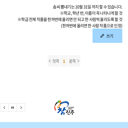
솜씨 뽐내기는 10월 31일 까지 할 수 있습니다.
※학교, 학년 반, 이름이 꼭 나타나게 할 것
※학급 전체 작품을 한꺼번에 올리면 안 되고 한 사람씩 올리도록 할 것
(한꺼번에 올리면 한 사람 작품으로 인정)
쓰기
첫쪽
1
끝쪽