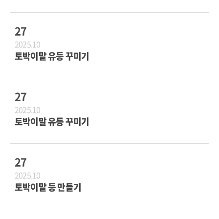
27
2025.10
토박이말 유등 꾸미기
27
2025.10
토박이말 유등 꾸미기
27
2025.10
토박이말 등 만들기