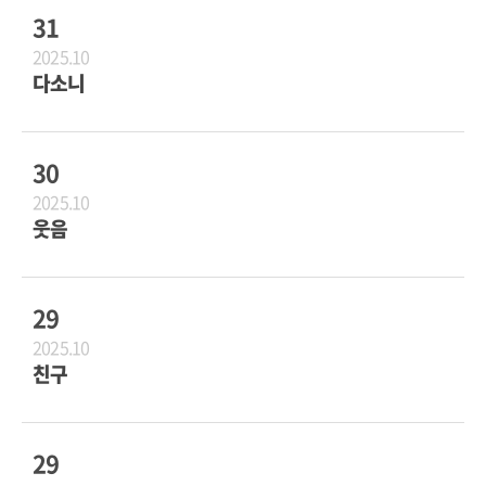
31
2025.10
다소니
30
2025.10
웃음
29
2025.10
친구
29