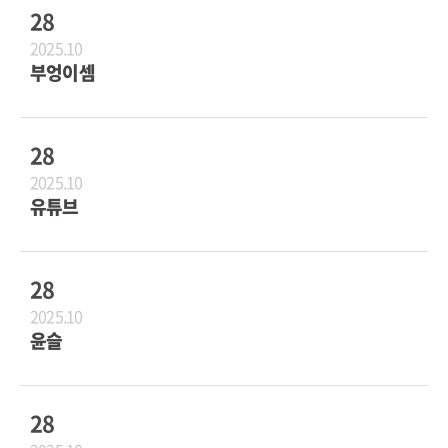
28
2025.10
부엉이셈
28
2025.10
유튜브
28
2025.10
윤슬
28