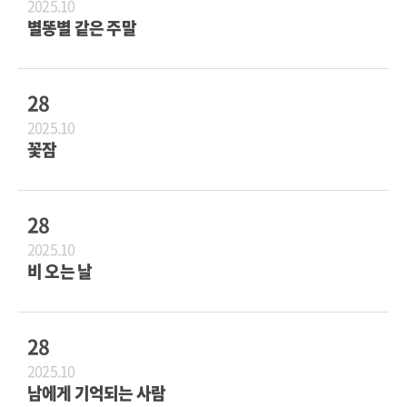
2025.10
별똥별 같은 주말
28
2025.10
꽃잠
28
2025.10
비 오는 날
28
2025.10
남에게 기억되는 사람