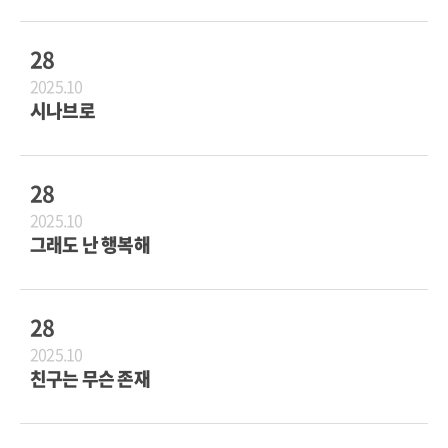
28
2025.10
시나브로
28
2025.10
그래도 난 행복해
28
2025.10
친구는 무슨 존재