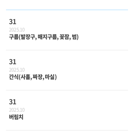
31
2025.10
구름(발장구, 매지구름, 꽃잠, 범)
31
2025.10
간식(사흘, 짜장, 마실)
31
2025.10
버림치