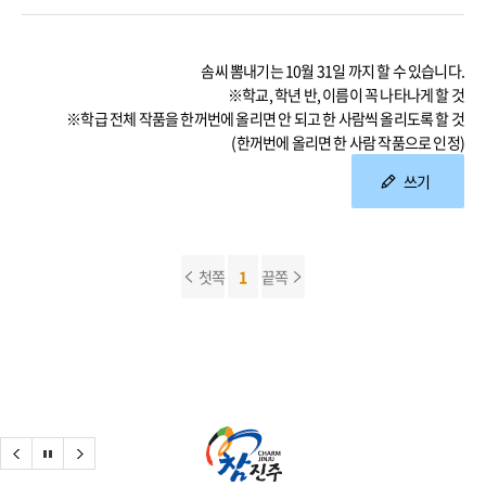
솜씨 뽐내기는 10월 31일 까지 할 수 있습니다.
※학교, 학년 반, 이름이 꼭 나타나게 할 것
※학급 전체 작품을 한꺼번에 올리면 안 되고 한 사람씩 올리도록 할 것
(한꺼번에 올리면 한 사람 작품으로 인정)
쓰기
첫쪽
1
끝쪽