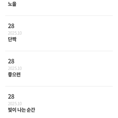
노을
28
2025.10
단짝
28
2025.10
좋으련
28
2025.10
빛이 나는 순간