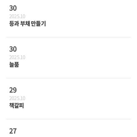
30
2025.10
등과 부채 만들기
30
2025.10
늘품
29
2025.10
책갈피
27