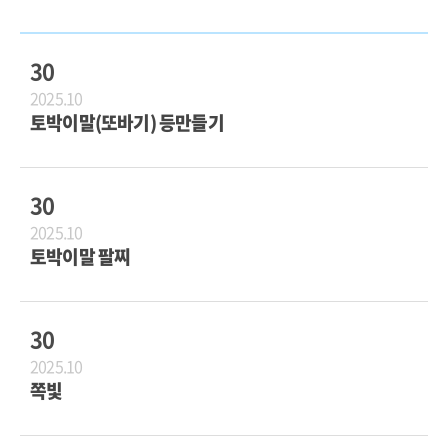
30
2025.10
토박이말(또바기) 등만들기
30
2025.10
토박이말 팔찌
30
2025.10
쪽빛