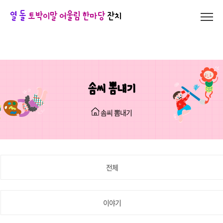
열 돌
토박이말 어울림 한마당
잔치
솜씨 뽐내기
솜씨 뽐내기
전체
이야기