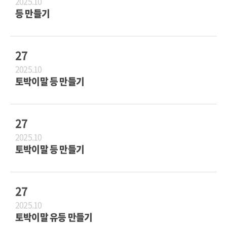
2025.10
등 만들기
27
2025.10
토박이말 등 만들기
27
2025.10
토박이말 등 만들기
27
2025.10
토박이말 유등 만들기