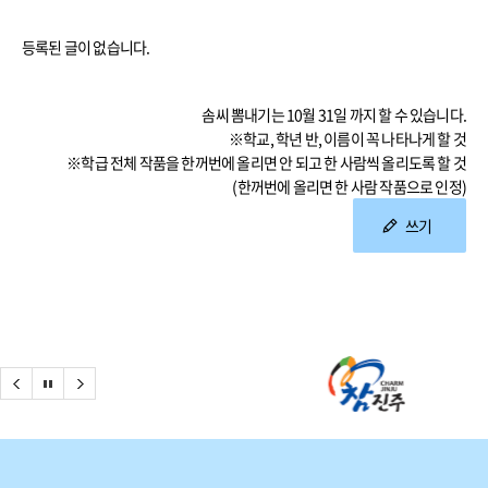
등록된 글이 없습니다.
솜씨 뽐내기는 10월 31일 까지 할 수 있습니다.
※학교, 학년 반, 이름이 꼭 나타나게 할 것
※학급 전체 작품을 한꺼번에 올리면 안 되고 한 사람씩 올리도록 할 것
(한꺼번에 올리면 한 사람 작품으로 인정)
쓰기