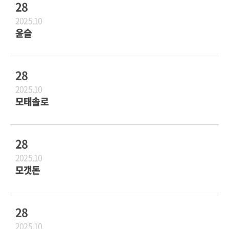
28
2025.10
윤슬
28
2025.10
모태솔로
28
2025.10
모갯돈
28
2025.10