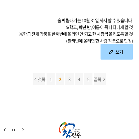
솜씨 뽐내기는 10월 31일 까지 할 수 있습니다.
※학교, 학년 반, 이름이 꼭 나타나게 할 것
※학급 전체 작품을 한꺼번에 올리면 안 되고 한 사람씩 올리도록 할 것
(한꺼번에 올리면 한 사람 작품으로 인정)
쓰기
첫쪽
1
2
3
4
5
끝쪽