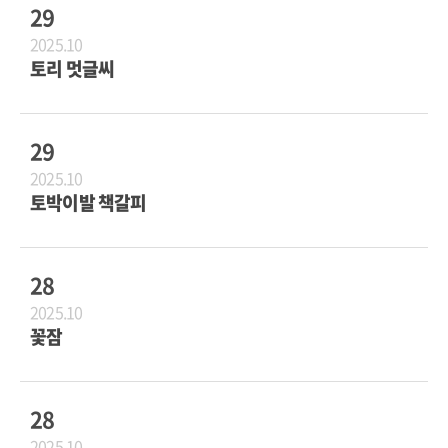
29
2025.10
토리 멋글씨
29
2025.10
토박이발 책갈피
28
2025.10
꽃잠
28
2025.10