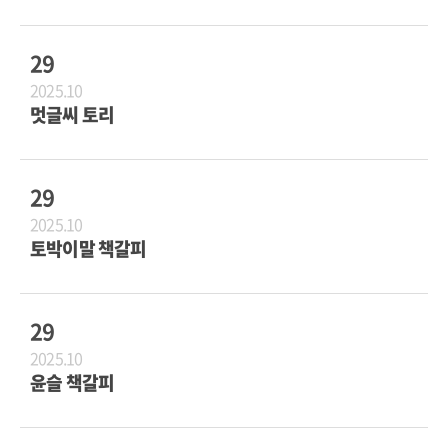
29
2025.10
멋글씨 토리
29
2025.10
토박이말 책갈피
29
2025.10
윤슬 책갈피