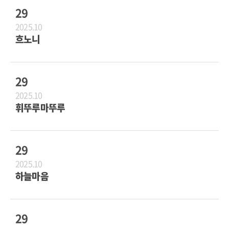
29
2025.10
흐노니
29
2025.10
휘뚜루마뚜루
29
2025.10
하늘마음
29