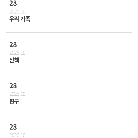
28
2025.10
우리 가족
28
2025.10
산책
28
2025.10
친구
28
2025.10