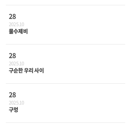
28
2025.10
물수제비
28
2025.10
구순한 우리 사이
28
2025.10
구멍