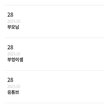
28
2025.10
부모님
28
2025.10
부엉이셈
28
2025.10
유튜브