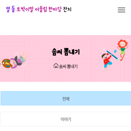
열 돌
토박이말 어울림 한마당
잔치
솜씨 뽐내기
솜씨 뽐내기
전체
이야기