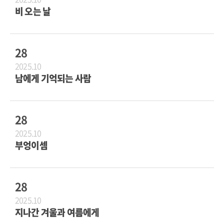
비 오는 날
28
2025.10
남에게 기억되는 사람
28
2025.10
부엉이셈
28
2025.10
지나간 겨울과 여름에게